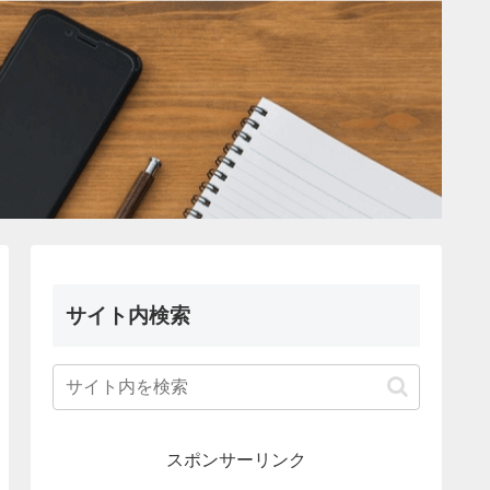
サイト内検索
スポンサーリンク