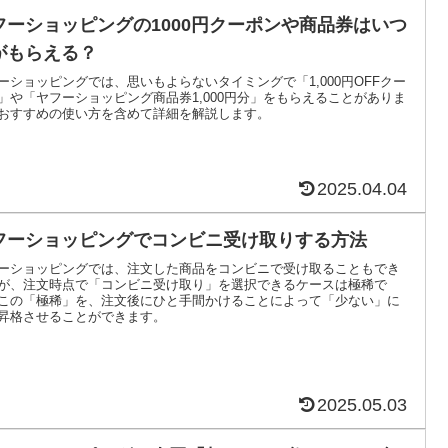
フーショッピングの1000円クーポンや商品券はいつ
がもらえる？
ーショッピングでは、思いもよらないタイミングで「1,000円OFFクー
」や「ヤフーショッピング商品券1,000円分」をもらえることがありま
おすすめの使い方を含めて詳細を解説します。
2025.04.04
フーショッピングでコンビニ受け取りする方法
ーショッピングでは、注文した商品をコンビニで受け取ることもでき
が、注文時点で「コンビニ受け取り」を選択できるケースは極稀で
この「極稀」を、注文後にひと手間かけることによって「少ない」に
昇格させることができます。
2025.05.03