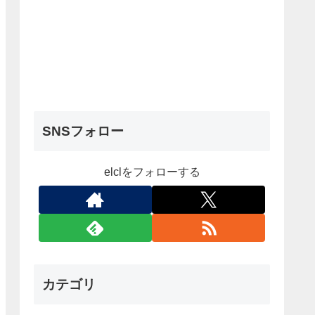
SNSフォロー
elclをフォローする
カテゴリ