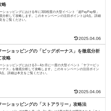
攻略
ーショッピングにおける年に3回程度の大型イベント「超PayPay祭」
底分析して攻略します。このキャンペーンの注目ポイントは4点。詳細
文をご覧ください。
2025.04.06
フーショッピングの「ビッグボーナス」を徹底分析
て攻略
ーショッピングにおける3～4か月に一度の大型イベント「ヤフービッ
ーナス」を徹底分析して攻略します。このキャンペーンの注目ポイン
4点。詳細は本文をご覧ください。
2025.04.06
フーショッピングの「ストアラリー」攻略法